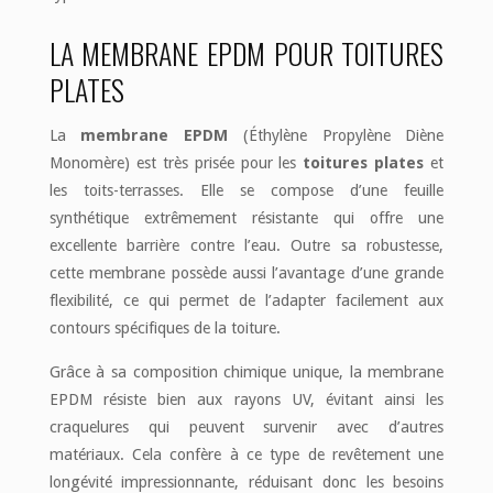
LA MEMBRANE EPDM POUR TOITURES
PLATES
La
membrane EPDM
(Éthylène Propylène Diène
Monomère) est très prisée pour les
toitures plates
et
les toits-terrasses. Elle se compose d’une feuille
synthétique extrêmement résistante qui offre une
excellente barrière contre l’eau. Outre sa robustesse,
cette membrane possède aussi l’avantage d’une grande
flexibilité, ce qui permet de l’adapter facilement aux
contours spécifiques de la toiture.
Grâce à sa composition chimique unique, la membrane
EPDM résiste bien aux rayons UV, évitant ainsi les
craquelures qui peuvent survenir avec d’autres
matériaux. Cela confère à ce type de revêtement une
longévité impressionnante, réduisant donc les besoins