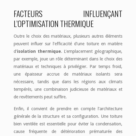
FACTEURS INFLUENÇANT
L’OPTIMISATION THERMIQUE
Outre le choix des matériaux, plusieurs autres éléments
peuvent influer sur l’efficacité d’une toiture en matière
d’
isolation thermique
. L’emplacement géographique,
par exemple, joue un rôle déterminant dans le choix des
matériaux et techniques à privilégier. Par temps froid,
une épaisseur accrue de matériaux isolants sera
nécessaire, tandis que dans les régions aux climats
tempérés, une combinaison judicieuse de matériaux et
de revêtements peut suffire.
Enfin, il convient de prendre en compte l’architecture
générale de la structure et sa configuration. Une toiture
bien ventilée est essentielle pour éviter la condensation,
cause fréquente de détérioration prématurée des