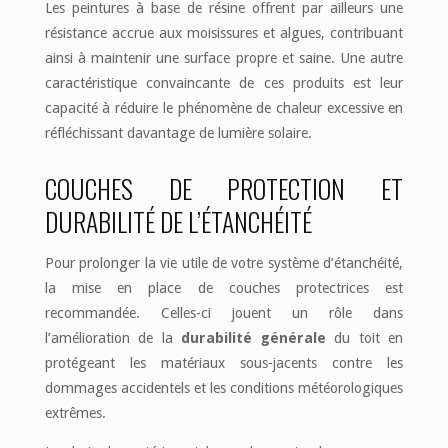
Les peintures à base de résine offrent par ailleurs une
résistance accrue aux moisissures et algues, contribuant
ainsi à maintenir une surface propre et saine. Une autre
caractéristique convaincante de ces produits est leur
capacité à réduire le phénomène de chaleur excessive en
réfléchissant davantage de lumière solaire.
COUCHES DE PROTECTION ET
DURABILITÉ DE L’ÉTANCHÉITÉ
Pour prolonger la vie utile de votre système d’étanchéité,
la mise en place de couches protectrices est
recommandée. Celles-ci jouent un rôle dans
l’amélioration de la
durabilité générale
du toit en
protégeant les matériaux sous-jacents contre les
dommages accidentels et les conditions météorologiques
extrêmes.