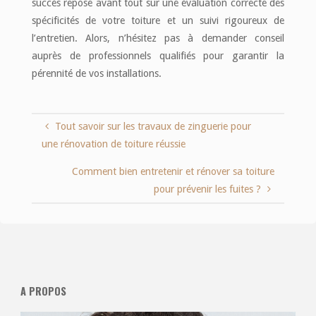
succès repose avant tout sur une évaluation correcte des
spécificités de votre toiture et un suivi rigoureux de
l’entretien. Alors, n’hésitez pas à demander conseil
auprès de professionnels qualifiés pour garantir la
pérennité de vos installations.
Tout savoir sur les travaux de zinguerie pour
une rénovation de toiture réussie
Comment bien entretenir et rénover sa toiture
pour prévenir les fuites ?
A PROPOS