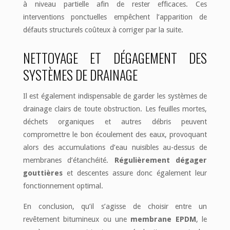
à niveau partielle afin de rester efficaces. Ces
interventions ponctuelles empêchent l’apparition de
défauts structurels coûteux à corriger par la suite.
NETTOYAGE ET DÉGAGEMENT DES
SYSTÈMES DE DRAINAGE
Il est également indispensable de garder les systèmes de
drainage clairs de toute obstruction. Les feuilles mortes,
déchets organiques et autres débris peuvent
compromettre le bon écoulement des eaux, provoquant
alors des accumulations d’eau nuisibles au-dessus de
membranes d’étanchéité.
Régulièrement dégager
gouttières
et descentes assure donc également leur
fonctionnement optimal.
En conclusion, qu’il s’agisse de choisir entre un
revêtement bitumineux ou une
membrane EPDM
, le