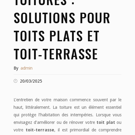
SOLUTIONS POUR
TOITS PLATS ET
TOIT-TERRASSE
By
admin
20/03/2025
L’entretien de votre maison commence souvent par le
haut, littéralement. La toiture est un élément essentiel
qui protège l’habitation des intempéries. Lorsque vous
envisagez d’améliorer ou de rénover votre
toit plat
ou
votre
toit-terrasse
, il est primordial de comprendre