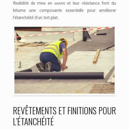
flexibilité de mise en œuvre et leur résistance font du
bitume une composante essentielle pour améliorer
l’étanchéité d’un toit plat.
REVÊTEMENTS ET FINITIONS POUR
L’ÉTANCHÉITÉ