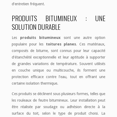
d’entretien fréquent.
PRODUITS BITUMINEUX : UNE
SOLUTION DURABLE
Les
produits bitumineux
sont une autre option
populaire pour les
toitures planes
. Ces matériaux,
composés de bitume, sont connus pour leur capacité
d’étanchéité exceptionnelle et leur aptitude à supporter
de grandes variations de température. Souvent utilisés
en couche unique ou multicouche, ils forment une
protection efficace contre l’eau, tout en offrant une
certaine isolation thermique.
Ces produits se déclinent sous plusieurs formes, telles que
les rouleaux de feutre bitumineux. Leur installation peut
être réalisée par soudage ou adhésion directe à la
surface du toit, selon le type de produit choisi. La