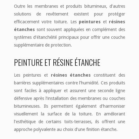
Outre les membranes et produits bitumineux, d’autres
solutions de revêtement existent pour protéger
efficacement votre toiture. Les
peintures
et
résines
étanches
sont souvent appliquées en complément des
systèmes d’étanchéité principaux pour offrir une couche
supplémentaire de protection.
PEINTURE ET RÉSINE ÉTANCHE
Les peintures et
résines étanches
constituent des
barrières supplémentaires contre l’humidité. Ces produits
sont faciles à appliquer et assurent une seconde ligne
défensive après l’installation des membranes ou couches
bitumineuses. Ils permettent également d’harmoniser
visuellement la surface de la toiture. En améliorant
l’esthétique de certains toits-terrasses, ils offrent une
approche polyvalente au choix d’une finition étanche.