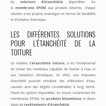
les
solutions d’étanchéité
disponibles. De
la
membrane EPDM
aux produits bitumés, chaque
solution a ses propres avantages en termes de durabilité
et d’isolation thermique.
LES DIFFÉRENTES SOLUTIONS
POUR L’ÉTANCHÉITÉ DE LA
TOITURE
En matière d’
étanchéité toiture
, il est fondamental
de choisir des matériaux capables de résister à l’eau et
aux variations climatiques. En effet, une mauvaise
étanchéité pourrait entraîner des infiltrations d’eau,
causant ainsi des dégâts considérables à long terme.
Parmi les options disponibles, on trouve notamment les
membranes EPDM, les
produits bitumineux
et divers
types de
revêtements d’étanchéité
.