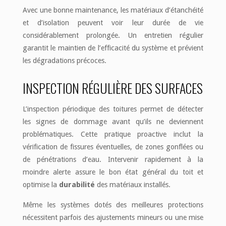
Avec une bonne maintenance, les matériaux d’étanchéité
et d’isolation peuvent voir leur durée de vie
considérablement prolongée. Un entretien régulier
garantit le maintien de l’efficacité du système et prévient
les dégradations précoces.
INSPECTION RÉGULIÈRE DES SURFACES
L’inspection périodique des toitures permet de détecter
les signes de dommage avant qu’ils ne deviennent
problématiques. Cette pratique proactive inclut la
vérification de fissures éventuelles, de zones gonflées ou
de pénétrations d’eau. Intervenir rapidement à la
moindre alerte assure le bon état général du toit et
optimise la
durabilité
des matériaux installés.
Même les systèmes dotés des meilleures protections
nécessitent parfois des ajustements mineurs ou une mise