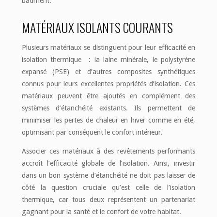
bâtiment.
MATÉRIAUX ISOLANTS COURANTS
Plusieurs matériaux se distinguent pour leur efficacité en
isolation thermique : la laine minérale, le polystyrène
expansé (PSE) et d’autres composites synthétiques
connus pour leurs excellentes propriétés d’isolation. Ces
matériaux peuvent être ajoutés en complément des
systèmes d’étanchéité existants. Ils permettent de
minimiser les pertes de chaleur en hiver comme en été,
optimisant par conséquent le confort intérieur.
Associer ces matériaux à des revêtements performants
accroît l’efficacité globale de l’isolation. Ainsi, investir
dans un bon système d’étanchéité ne doit pas laisser de
côté la question cruciale qu’est celle de l’isolation
thermique, car tous deux représentent un partenariat
gagnant pour la santé et le confort de votre habitat.