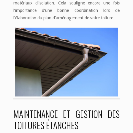
matériaux d’isolation. Cela souligne encore une fois
l’importance d’une bonne coordination lors de
l’élaboration du plan d’aménagement de votre toiture.
MAINTENANCE ET GESTION DES
TOITURES ÉTANCHES