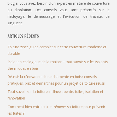
blog si vous avez besoin d’un expert en matière de couverture
ou d’isolation. Des conseils vous sont présentés sur le
nettoyage, le démoussage et l’exécution de travaux de
zinguerie.
ARTICLES RÉCENTS
Toiture zinc : guide complet sur cette couverture moderne et
durable
Isolation écologique de la maison : tout savoir sur les isolants
thermiques en bois
Réussir la rénovation d’une charpente en bois : conseils
pratiques, prix et démarches pour un projet de toiture réussi
Tout savoir sur la toiture inclinée : pente, tuiles, isolation et
rénovation
Comment bien entretenir et rénover sa toiture pour prévenir
les fuites ?