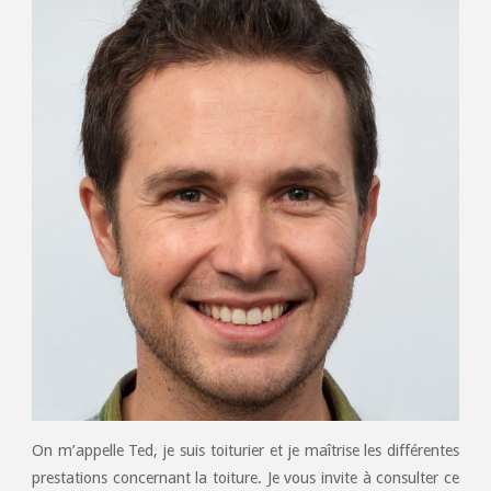
On m’appelle Ted, je suis toiturier et je maîtrise les différentes
prestations concernant la toiture. Je vous invite à consulter ce