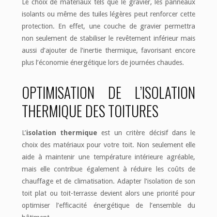
Le choix de matériaux tels que le gravier, les panneaux
isolants ou même des tuiles légères peut renforcer cette
protection. En effet, une couche de gravier permettra
non seulement de stabiliser le revêtement inférieur mais
aussi d’ajouter de l’inertie thermique, favorisant encore
plus l’économie énergétique lors de journées chaudes.
OPTIMISATION DE L’ISOLATION
THERMIQUE DES TOITURES
L’
isolation thermique
est un critère décisif dans le
choix des matériaux pour votre toit. Non seulement elle
aide à maintenir une température intérieure agréable,
mais elle contribue également à réduire les coûts de
chauffage et de climatisation. Adapter l’isolation de son
toit plat ou toit-terrasse devient alors une priorité pour
optimiser l’efficacité énergétique de l’ensemble du